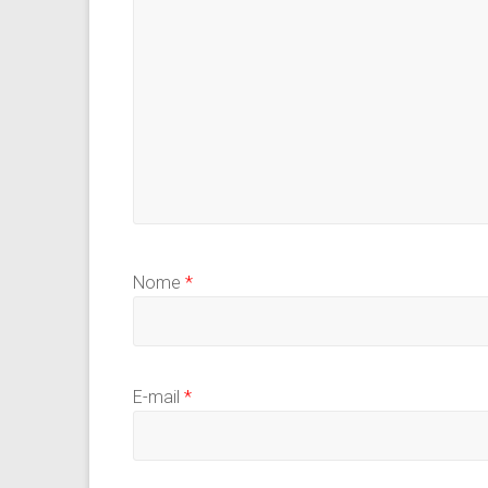
Nome
*
E-mail
*